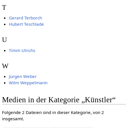
T
Gerard Terborch
Hubert Teschlade
U
Timm Ulrichs
W
Jürgen Weber
Wilm Weppelmann
Medien in der Kategorie „Künstler“
Folgende 2 Dateien sind in dieser Kategorie, von 2
insgesamt.