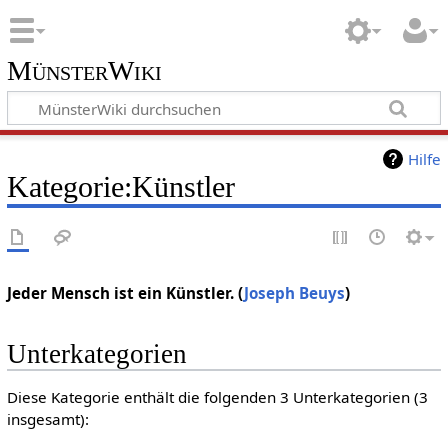
MünsterWiki
Hilfe
Kategorie:Künstler
Jeder Mensch ist ein Künstler. (
Joseph Beuys
)
Unterkategorien
Diese Kategorie enthält die folgenden 3 Unterkategorien (3
insgesamt):