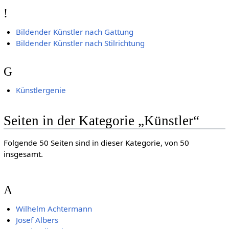
!
Bildender Künstler nach Gattung
Bildender Künstler nach Stilrichtung
G
Künstlergenie
Seiten in der Kategorie „Künstler“
Folgende 50 Seiten sind in dieser Kategorie, von 50
insgesamt.
A
Wilhelm Achtermann
Josef Albers