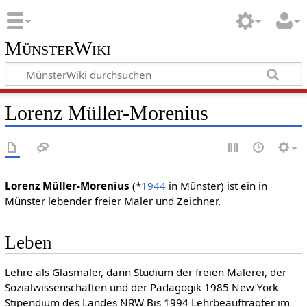
MünsterWiki
Lorenz Müller-Morenius
Lorenz Müller-Morenius
(*
1944
in Münster) ist ein in
Münster lebender freier Maler und Zeichner.
Leben
Lehre als Glasmaler, dann Studium der freien Malerei, der
Sozialwissenschaften und der Pädagogik 1985 New York
Stipendium des Landes NRW Bis 1994 Lehrbeauftragter im