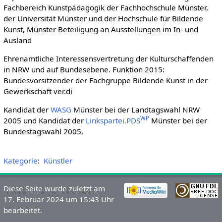
Fachbereich Kunstpädagogik der Fachhochschule Münster,
der Universität Münster und der Hochschule für Bildende
Kunst, Münster Beteiligung an Ausstellungen im In- und
Ausland
Ehrenamtliche Interessensvertretung der Kulturschaffenden
in NRW und auf Bundesebene. Funktion 2015:
Bundesvorsitzender der Fachgruppe Bildende Kunst in der
Gewerkschaft ver.di
Kandidat der
WASG
Münster bei der Landtagswahl NRW
WP
2005 und Kandidat der
Linkspartei.PDS
Münster bei der
Bundestagswahl 2005.
Kategorie
:
Künstler
Diese Seite wurde zuletzt am
17. Februar 2024 um 15:43 Uhr
bearbeitet.