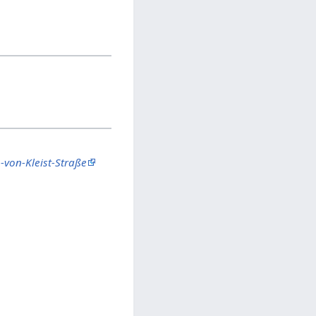
-von-Kleist-Straße