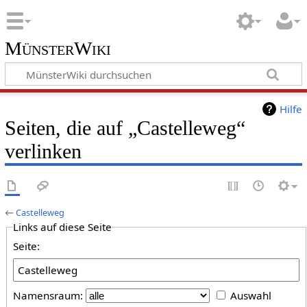
MünsterWiki
Hilfe
Seiten, die auf „Castelleweg“
verlinken
←
Castelleweg
Links auf diese Seite
Seite:
Namensraum:
Auswahl