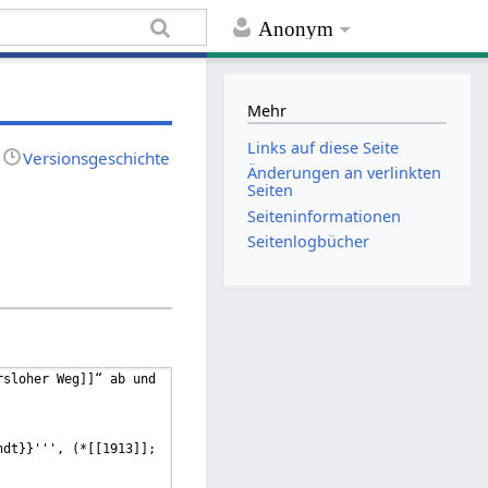
Anonym
Mehr
Links auf diese Seite
Versionsgeschichte
Änderungen an verlinkten
Seiten
Seiten­informationen
Seitenlogbücher