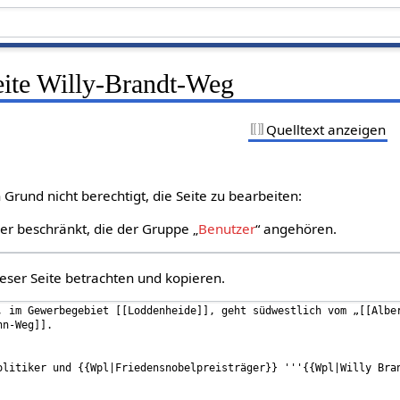
eite Willy-Brandt-Weg
Quelltext anzeigen
Grund nicht berechtigt, die Seite zu bearbeiten:
zer beschränkt, die der Gruppe „
Benutzer
“ angehören.
eser Seite betrachten und kopieren.