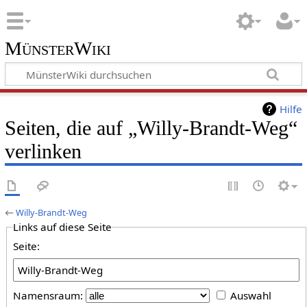
MünsterWiki
Hilfe
Seiten, die auf „Willy-Brandt-Weg“
verlinken
←
Willy-Brandt-Weg
Links auf diese Seite
Seite:
Namensraum:
Auswahl