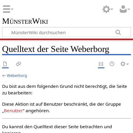
MünsterWiki
Quelltext der Seite Weberborg
←
Weberborg
Du bist aus dem folgenden Grund nicht berechtigt, die Seite
zu bearbeiten:
Diese Aktion ist auf Benutzer beschränkt, die der Gruppe
„
Benutzer
“ angehören.
Du kannst den Quelltext dieser Seite betrachten und
kopieren.