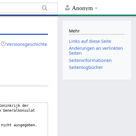
Anonym
Mehr
Links auf diese Seite
Versionsgeschichte
Änderungen an verlinkten
Seiten
Seiten­informationen
Seitenlogbücher