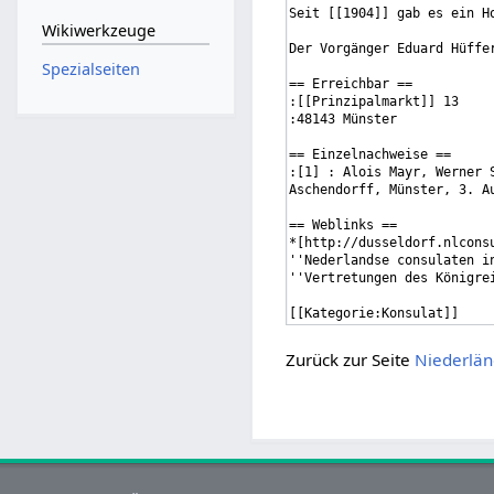
Wikiwerkzeuge
Spezialseiten
Zurück zur Seite
Niederlän