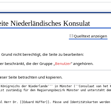
eite Niederländisches Konsulat
Quelltext anzeigen
Grund nicht berechtigt, die Seite zu bearbeiten:
zer beschränkt, die der Gruppe „
Benutzer
“ angehören.
eser Seite betrachten und kopieren.