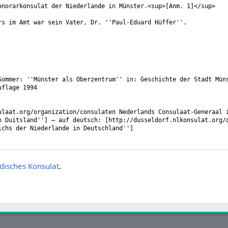
disches Konsulat
.