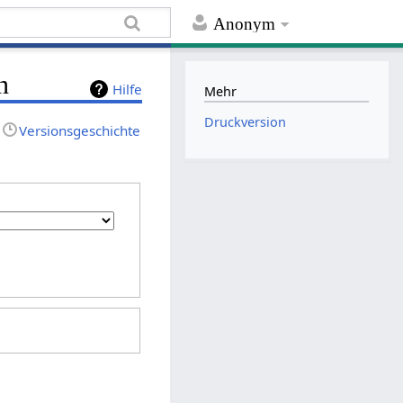
Anonym
n
Hilfe
Mehr
Druckversion
Versionsgeschichte