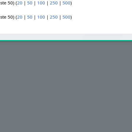
ste 50) (
20
|
50
|
100
|
250
|
500
)
ste 50) (
20
|
50
|
100
|
250
|
500
)