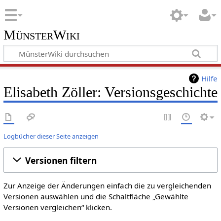
MünsterWiki
Hilfe
Elisabeth Zöller: Versionsgeschichte
Logbücher dieser Seite anzeigen
Versionen filtern
Zur Anzeige der Änderungen einfach die zu vergleichenden
Versionen auswählen und die Schaltfläche „Gewählte
Versionen vergleichen“ klicken.