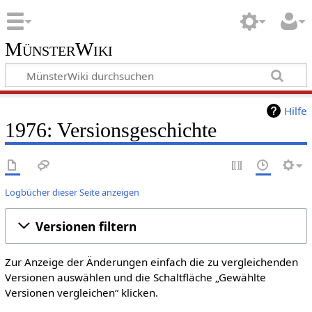
MünsterWiki
Hilfe
1976: Versionsgeschichte
Logbücher dieser Seite anzeigen
Versionen filtern
Zur Anzeige der Änderungen einfach die zu vergleichenden
Versionen auswählen und die Schaltfläche „Gewählte
Versionen vergleichen“ klicken.