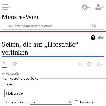
MünsterWiki
Hilfe
Seiten, die auf „Hofstraße“
verlinken
←
Hofstraße
Links auf diese Seite
Seite:
Namensraum:
Auswahl