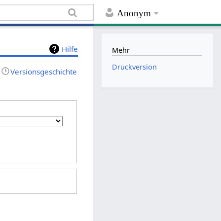
Anonym
Hilfe
Mehr
Druckversion
Versionsgeschichte