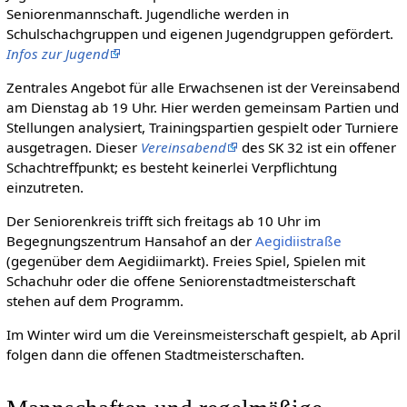
Seniorenmannschaft. Jugendliche werden in
Schulschachgruppen und eigenen Jugendgruppen gefördert.
Infos zur Jugend
Zentrales Angebot für alle Erwachsenen ist der Vereinsabend
am Dienstag ab 19 Uhr. Hier werden gemeinsam Partien und
Stellungen analysiert, Trainingspartien gespielt oder Turniere
ausgetragen. Dieser
Vereinsabend
des SK 32 ist ein offener
Schachtreffpunkt; es besteht keinerlei Verpflichtung
einzutreten.
Der Seniorenkreis trifft sich freitags ab 10 Uhr im
Begegnungszentrum Hansahof an der
Aegidiistraße
(gegenüber dem Aegidiimarkt). Freies Spiel, Spielen mit
Schachuhr oder die offene Seniorenstadtmeisterschaft
stehen auf dem Programm.
Im Winter wird um die Vereinsmeisterschaft gespielt, ab April
folgen dann die offenen Stadtmeisterschaften.