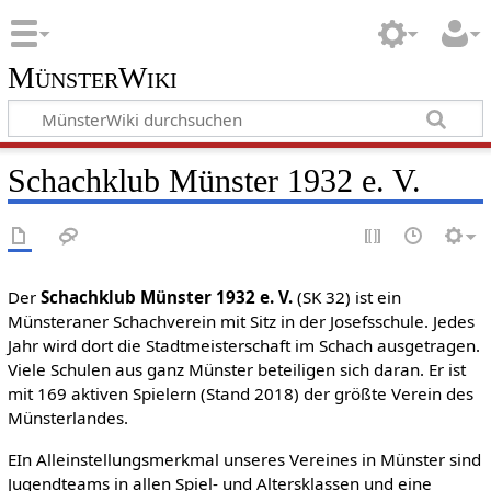
MünsterWiki
Schachklub Münster 1932 e. V.
Der
Schachklub Münster 1932 e. V.
(SK 32) ist ein
Münsteraner Schachverein mit Sitz in der Josefsschule. Jedes
Jahr wird dort die Stadtmeisterschaft im Schach ausgetragen.
Viele Schulen aus ganz Münster beteiligen sich daran. Er ist
mit 169 aktiven Spielern (Stand 2018) der größte Verein des
Münsterlandes.
EIn Alleinstellungsmerkmal unseres Vereines in Münster sind
Jugendteams in allen Spiel- und Altersklassen und eine