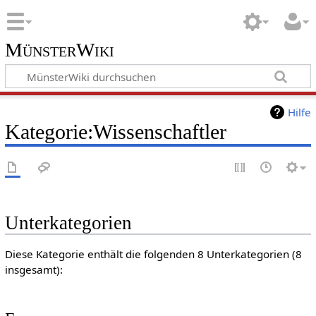
MünsterWiki
Hilfe
Kategorie:Wissenschaftler
Unterkategorien
Diese Kategorie enthält die folgenden 8 Unterkategorien (8
insgesamt):