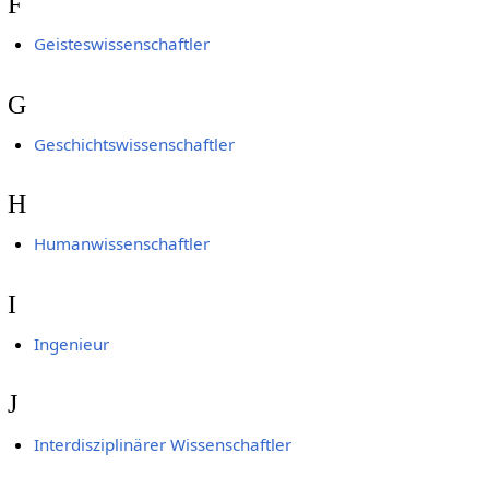
F
Geisteswissenschaftler
G
Geschichtswissenschaftler
H
Humanwissenschaftler
I
Ingenieur
J
Interdisziplinärer Wissenschaftler