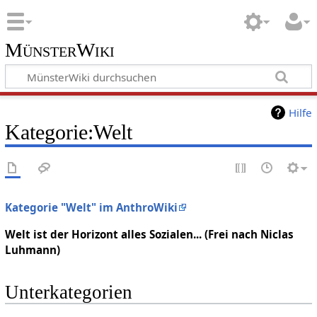
MünsterWiki
Hilfe
Kategorie:Welt
Kategorie "Welt" im AnthroWiki
Welt ist der Horizont alles Sozialen... (Frei nach Niclas
Luhmann)
Unterkategorien