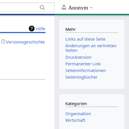
Anonym
Hilfe
Mehr
Links auf diese Seite
Versionsgeschichte
Änderungen an verlinkten
Seiten
Druckversion
Permanenter Link
Seiten­informationen
Seitenlogbücher
Kategorien
Organisation
Wirtschaft