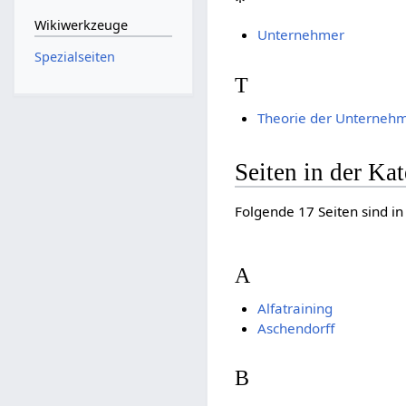
*
Wikiwerkzeuge
Unternehmer
Spezialseiten
T
Theorie der Unterneh
Seiten in der K
Folgende 17 Seiten sind in
A
Alfatraining
Aschendorff
B