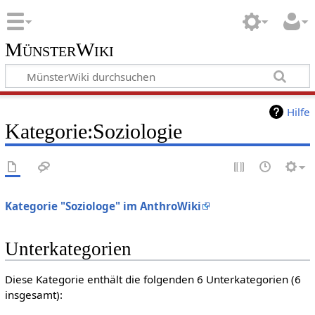
MünsterWiki
Hilfe
Kategorie:Soziologie
Kategorie "Soziologe" im AnthroWiki
Unterkategorien
Diese Kategorie enthält die folgenden 6 Unterkategorien (6
insgesamt):