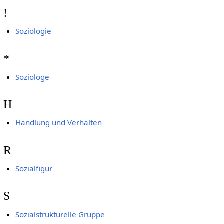
!
Soziologie
*
Soziologe
H
Handlung und Verhalten
R
Sozialfigur
S
Sozialstrukturelle Gruppe