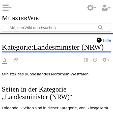
MünsterWiki
Hilfe
Kategorie:Landesminister (NRW)
Minister des Bundeslandes Nordrhein-Westfalen
Seiten in der Kategorie
„Landesminister (NRW)“
Folgende 3 Seiten sind in dieser Kategorie, von 3 insgesamt.