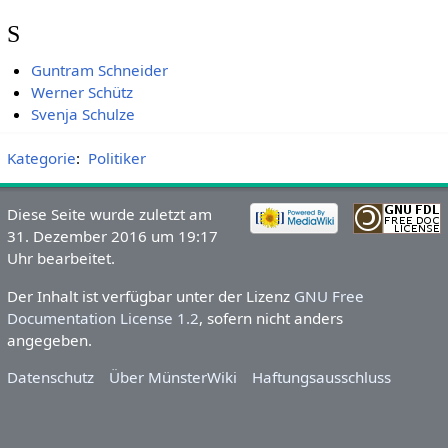
S
Guntram Schneider
Werner Schütz
Svenja Schulze
Kategorie
:
Politiker
Diese Seite wurde zuletzt am
31. Dezember 2016 um 19:17
Uhr bearbeitet.
Der Inhalt ist verfügbar unter der Lizenz
GNU Free
Documentation License 1.2
, sofern nicht anders
angegeben.
Datenschutz
Über MünsterWiki
Haftungsausschluss