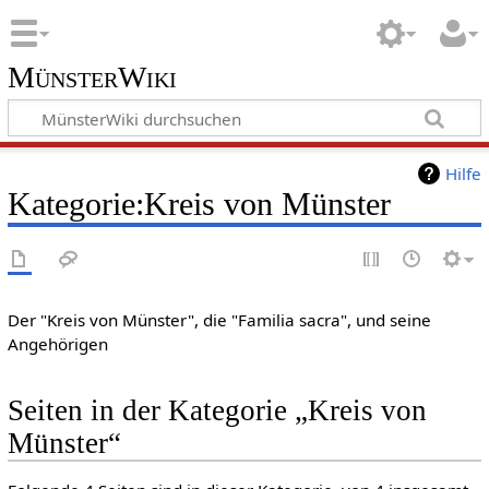
MünsterWiki
Hilfe
Kategorie:Kreis von Münster
Der "Kreis von Münster", die "Familia sacra", und seine
Angehörigen
Seiten in der Kategorie „Kreis von
Münster“