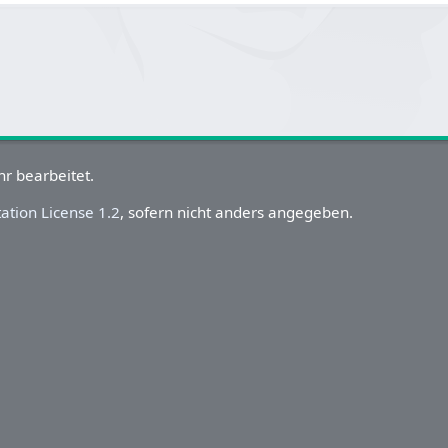
r bearbeitet.
tion License 1.2
, sofern nicht anders angegeben.