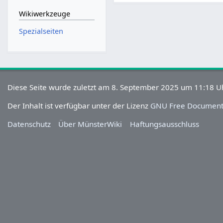
Wikiwerkzeuge
Spezialseiten
Diese Seite wurde zuletzt am 8. September 2025 um 11:18 Uh
Der Inhalt ist verfügbar unter der Lizenz
GNU Free Documenta
Datenschutz
Über MünsterWiki
Haftungsausschluss