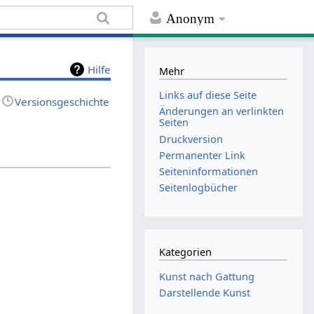
Anonym
Hilfe
Mehr
Links auf diese Seite
Versionsgeschichte
Änderungen an verlinkten
Seiten
Druckversion
Permanenter Link
Seiten­informationen
Seitenlogbücher
Kategorien
Kunst nach Gattung
Darstellende Kunst