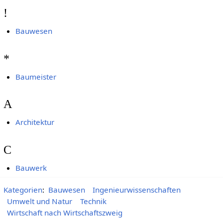
!
Bauwesen
*
Baumeister
A
Architektur
C
Bauwerk
Kategorien
:
Bauwesen
Ingenieurwissenschaften
Umwelt und Natur
Technik
Wirtschaft nach Wirtschaftszweig