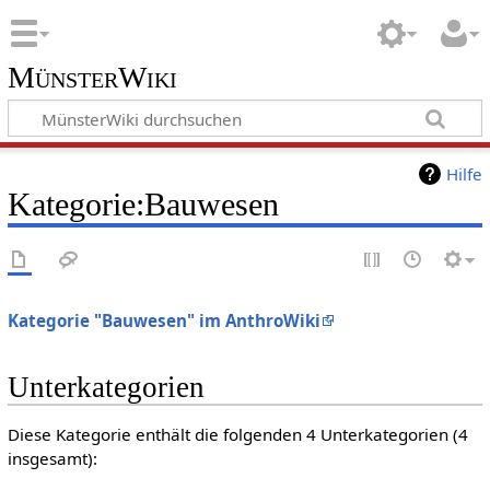
MünsterWiki
Hilfe
Kategorie:Bauwesen
Kategorie "Bauwesen" im AnthroWiki
Unterkategorien
Diese Kategorie enthält die folgenden 4 Unterkategorien (4
insgesamt):