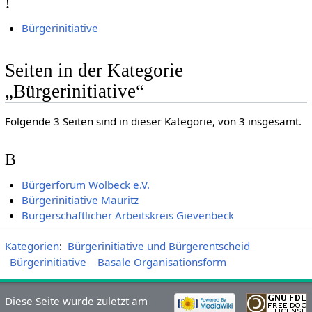
!
Bürgerinitiative
Seiten in der Kategorie
„Bürgerinitiative“
Folgende 3 Seiten sind in dieser Kategorie, von 3 insgesamt.
B
Bürgerforum Wolbeck e.V.
Bürgerinitiative Mauritz
Bürgerschaftlicher Arbeitskreis Gievenbeck
Kategorien
:
Bürgerinitiative und Bürgerentscheid
Bürgerinitiative
Basale Organisationsform
Diese Seite wurde zuletzt am