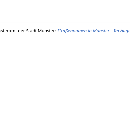
steramt der Stadt Münster:
Straßennamen in Münster – Im Hag