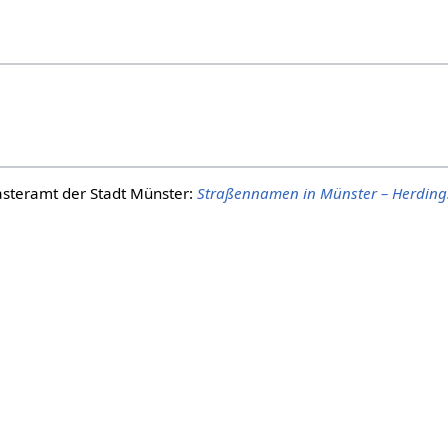
steramt der Stadt Münster:
Straßennamen in Münster – Herding