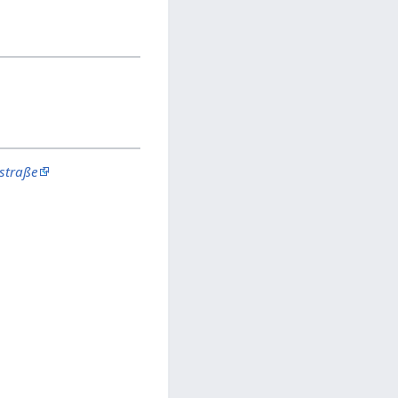
straße