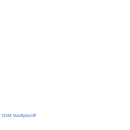
 OSM Stadtplan