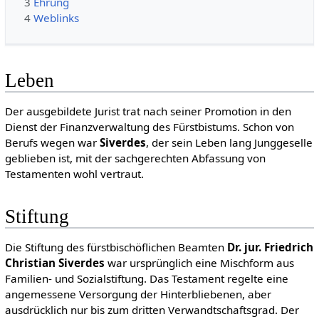
3
Ehrung
4
Weblinks
Leben
Der ausgebildete Jurist trat nach seiner Promotion in den
Dienst der Finanzverwaltung des Fürstbistums. Schon von
Berufs wegen war
Siverdes
, der sein Leben lang Junggeselle
geblieben ist, mit der sachgerechten Abfassung von
Testamenten wohl vertraut.
Stiftung
Die Stiftung des fürstbischöflichen Beamten
Dr. jur. Friedrich
Christian Siverdes
war ursprünglich eine Mischform aus
Familien- und Sozialstiftung. Das Testament regelte eine
angemessene Versorgung der Hinterbliebenen, aber
ausdrücklich nur bis zum dritten Verwandtschaftsgrad. Der