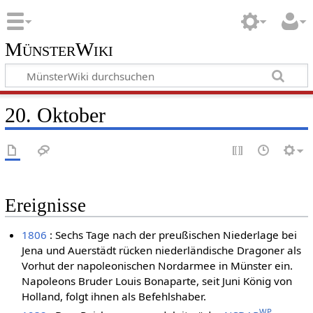
MünsterWiki
20. Oktober
Ereignisse
1806
: Sechs Tage nach der preußischen Niederlage bei
Jena und Auerstädt rücken niederländische Dragoner als
Vorhut der napoleonischen Nordarmee in Münster ein.
Napoleons Bruder Louis Bonaparte, seit Juni König von
Holland, folgt ihnen als Befehlshaber.
WP