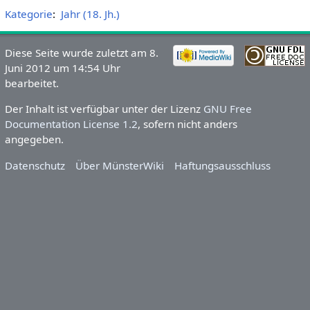
Kategorie
:
Jahr (18. Jh.)
Diese Seite wurde zuletzt am 8.
Juni 2012 um 14:54 Uhr
bearbeitet.
Der Inhalt ist verfügbar unter der Lizenz
GNU Free
Documentation License 1.2
, sofern nicht anders
angegeben.
Datenschutz
Über MünsterWiki
Haftungsausschluss