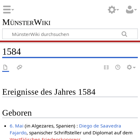
MünsterWiki
1584
Ereignisse des Jahres 1584
Geboren
6. Mai
(in Algezares, Spanien) :
Diego de Saavedra
Fajardo
, spanischer Schriftsteller und Diplomat auf dem
Westfälischen Friedenskongress