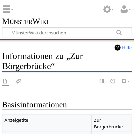
MünsterWiki
Hilfe
Informationen zu „Zur
Börgerbrücke“
Basisinformationen
Anzeigetitel
Zur
Börgerbrücke