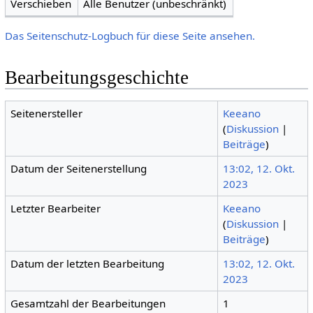
Verschieben
Alle Benutzer (unbeschränkt)
Das Seitenschutz-Logbuch für diese Seite ansehen.
Bearbeitungsgeschichte
Seitenersteller
Keeano
(
Diskussion
|
Beiträge
)
Datum der Seitenerstellung
13:02, 12. Okt.
2023
Letzter Bearbeiter
Keeano
(
Diskussion
|
Beiträge
)
Datum der letzten Bearbeitung
13:02, 12. Okt.
2023
Gesamtzahl der Bearbeitungen
1