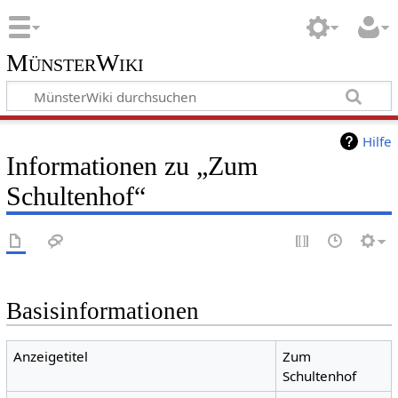
MünsterWiki
Hilfe
Informationen zu „Zum
Schultenhof“
Basisinformationen
Anzeigetitel
Zum
Schultenhof