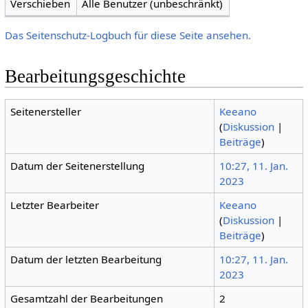
Verschieben
Alle Benutzer (unbeschränkt)
Das Seitenschutz-Logbuch für diese Seite ansehen.
Bearbeitungsgeschichte
Seitenersteller
Keeano
(
Diskussion
|
Beiträge
)
Datum der Seitenerstellung
10:27, 11. Jan.
2023
Letzter Bearbeiter
Keeano
(
Diskussion
|
Beiträge
)
Datum der letzten Bearbeitung
10:27, 11. Jan.
2023
Gesamtzahl der Bearbeitungen
2