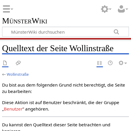
MünsterWiki
Quelltext der Seite Wollinstraße
←
Wollinstraße
Du bist aus dem folgenden Grund nicht berechtigt, die Seite
zu bearbeiten:
Diese Aktion ist auf Benutzer beschränkt, die der Gruppe
„
Benutzer
“ angehören.
Du kannst den Quelltext dieser Seite betrachten und
kopieren.