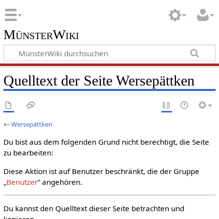
MünsterWiki
Quelltext der Seite Wersepättken
←
Wersepättken
Du bist aus dem folgenden Grund nicht berechtigt, die Seite
zu bearbeiten:
Diese Aktion ist auf Benutzer beschränkt, die der Gruppe
„
Benutzer
“ angehören.
Du kannst den Quelltext dieser Seite betrachten und
kopieren.