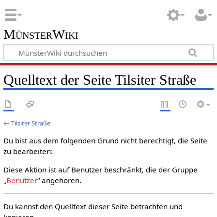
MünsterWiki
Quelltext der Seite Tilsiter Straße
←
Tilsiter Straße
Du bist aus dem folgenden Grund nicht berechtigt, die Seite
zu bearbeiten:
Diese Aktion ist auf Benutzer beschränkt, die der Gruppe
„
Benutzer
“ angehören.
Du kannst den Quelltext dieser Seite betrachten und
kopieren.