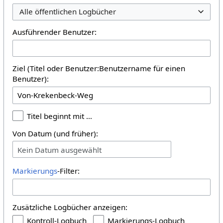
Alle öffentlichen Logbücher
Ausführender Benutzer:
Ziel (Titel oder Benutzer:Benutzername für einen
Benutzer):
Titel beginnt mit …
Von Datum (und früher):
Kein Datum ausgewählt
Markierungs
-Filter:
Zusätzliche Logbücher anzeigen:
Kontroll-Logbuch
Markierungs-Logbuch