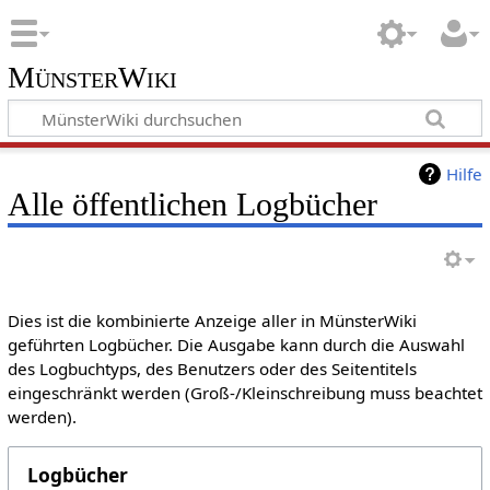
MünsterWiki
Hilfe
Alle öffentlichen Logbücher
Dies ist die kombinierte Anzeige aller in MünsterWiki
geführten Logbücher. Die Ausgabe kann durch die Auswahl
des Logbuchtyps, des Benutzers oder des Seitentitels
eingeschränkt werden (Groß-/Kleinschreibung muss beachtet
werden).
Logbücher