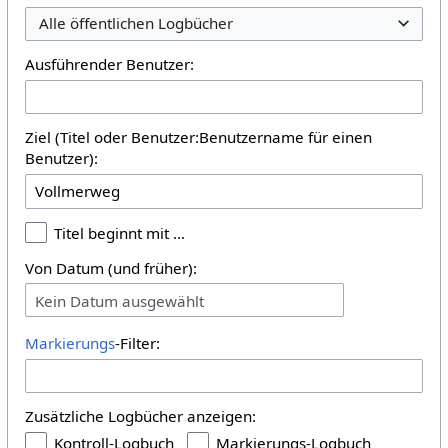
Alle öffentlichen Logbücher
Ausführender Benutzer:
Ziel (Titel oder Benutzer:Benutzername für einen
Benutzer):
Titel beginnt mit …
Von Datum (und früher):
Kein Datum ausgewählt
Markierungs
-Filter:
Zusätzliche Logbücher anzeigen:
Kontroll-Logbuch
Markierungs-Logbuch