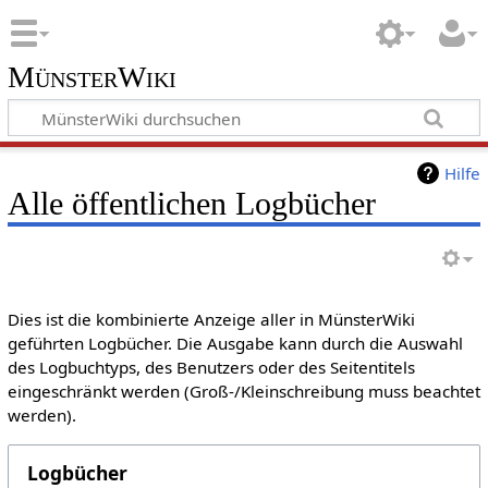
MünsterWiki
Hilfe
Alle öffentlichen Logbücher
Dies ist die kombinierte Anzeige aller in MünsterWiki
geführten Logbücher. Die Ausgabe kann durch die Auswahl
des Logbuchtyps, des Benutzers oder des Seitentitels
eingeschränkt werden (Groß-/Kleinschreibung muss beachtet
werden).
Logbücher