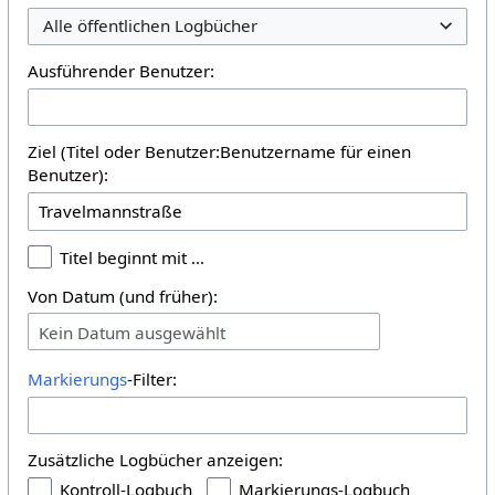
Alle öffentlichen Logbücher
Ausführender Benutzer:
Ziel (Titel oder Benutzer:Benutzername für einen
Benutzer):
Titel beginnt mit …
Von Datum (und früher):
Kein Datum ausgewählt
Markierungs
-Filter:
Zusätzliche Logbücher anzeigen:
Kontroll-Logbuch
Markierungs-Logbuch