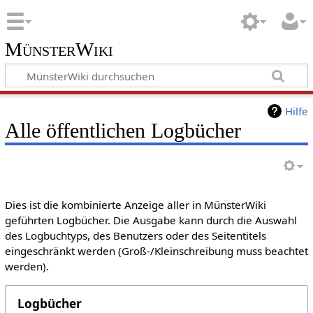
MünsterWiki
Hilfe
Alle öffentlichen Logbücher
Dies ist die kombinierte Anzeige aller in MünsterWiki
geführten Logbücher. Die Ausgabe kann durch die Auswahl
des Logbuchtyps, des Benutzers oder des Seitentitels
eingeschränkt werden (Groß-/Kleinschreibung muss beachtet
werden).
Logbücher