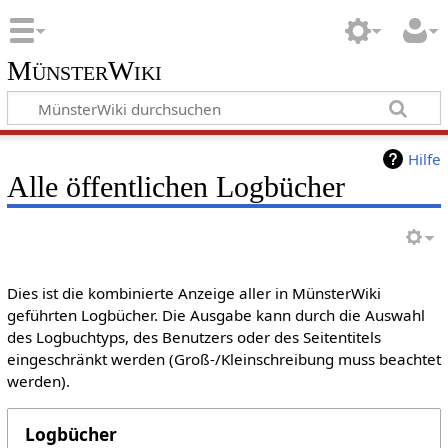
MünsterWiki
Hilfe
Alle öffentlichen Logbücher
Dies ist die kombinierte Anzeige aller in MünsterWiki
geführten Logbücher. Die Ausgabe kann durch die Auswahl
des Logbuchtyps, des Benutzers oder des Seitentitels
eingeschränkt werden (Groß-/Kleinschreibung muss beachtet
werden).
Logbücher