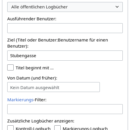
Alle öffentlichen Logbücher
Ausführender Benutzer:
Ziel (Titel oder Benutzer:Benutzername für einen
Benutzer):
Titel beginnt mit …
Von Datum (und früher):
Kein Datum ausgewählt
Markierungs
-Filter:
Zusätzliche Logbücher anzeigen:
Kontroll-Logbuch
Markierungs-Logbuch