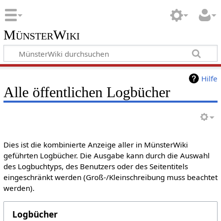
MünsterWiki
Hilfe
Alle öffentlichen Logbücher
Dies ist die kombinierte Anzeige aller in MünsterWiki
geführten Logbücher. Die Ausgabe kann durch die Auswahl
des Logbuchtyps, des Benutzers oder des Seitentitels
eingeschränkt werden (Groß-/Kleinschreibung muss beachtet
werden).
Logbücher