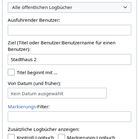
Alle öffentlichen Logbücher
Ausführender Benutzer:
Ziel (Titel oder Benutzer:Benutzername für einen
Benutzer):
Titel beginnt mit …
Von Datum (und früher):
Kein Datum ausgewählt
Markierungs
-Filter:
Zusätzliche Logbücher anzeigen:
Kontroll-Logbuch
Markierungs-Logbuch