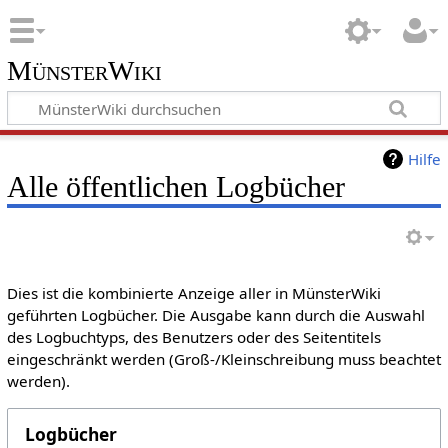
MünsterWiki
Hilfe
Alle öffentlichen Logbücher
Dies ist die kombinierte Anzeige aller in MünsterWiki
geführten Logbücher. Die Ausgabe kann durch die Auswahl
des Logbuchtyps, des Benutzers oder des Seitentitels
eingeschränkt werden (Groß-/Kleinschreibung muss beachtet
werden).
Logbücher