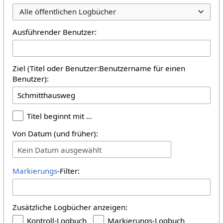
Alle öffentlichen Logbücher
Ausführender Benutzer:
Ziel (Titel oder Benutzer:Benutzername für einen
Benutzer):
Titel beginnt mit …
Von Datum (und früher):
Kein Datum ausgewählt
Markierungs
-Filter:
Zusätzliche Logbücher anzeigen:
Kontroll-Logbuch
Markierungs-Logbuch