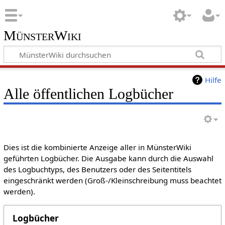
MünsterWiki
Hilfe
Alle öffentlichen Logbücher
Dies ist die kombinierte Anzeige aller in MünsterWiki
geführten Logbücher. Die Ausgabe kann durch die Auswahl
des Logbuchtyps, des Benutzers oder des Seitentitels
eingeschränkt werden (Groß-/Kleinschreibung muss beachtet
werden).
Logbücher