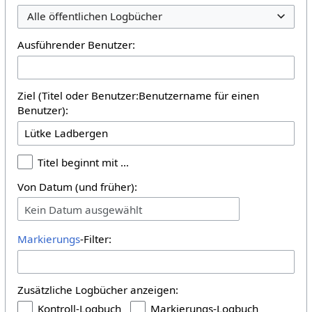
Alle öffentlichen Logbücher
Ausführender Benutzer:
Ziel (Titel oder Benutzer:Benutzername für einen
Benutzer):
Titel beginnt mit …
Von Datum (und früher):
Kein Datum ausgewählt
Markierungs
-Filter:
Zusätzliche Logbücher anzeigen:
Kontroll-Logbuch
Markierungs-Logbuch