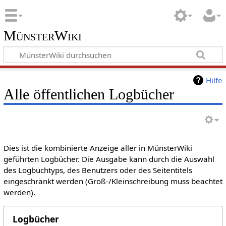
MünsterWiki
Hilfe
Alle öffentlichen Logbücher
Dies ist die kombinierte Anzeige aller in MünsterWiki
geführten Logbücher. Die Ausgabe kann durch die Auswahl
des Logbuchtyps, des Benutzers oder des Seitentitels
eingeschränkt werden (Groß-/Kleinschreibung muss beachtet
werden).
Logbücher