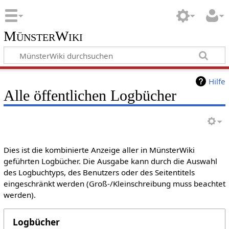
MünsterWiki
Hilfe
Alle öffentlichen Logbücher
Dies ist die kombinierte Anzeige aller in MünsterWiki
geführten Logbücher. Die Ausgabe kann durch die Auswahl
des Logbuchtyps, des Benutzers oder des Seitentitels
eingeschränkt werden (Groß-/Kleinschreibung muss beachtet
werden).
Logbücher