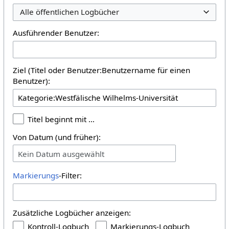
Alle öffentlichen Logbücher
Ausführender Benutzer:
Ziel (Titel oder Benutzer:Benutzername für einen
Benutzer):
Titel beginnt mit …
Von Datum (und früher):
Kein Datum ausgewählt
Markierungs
-Filter:
Zusätzliche Logbücher anzeigen:
Kontroll-Logbuch
Markierungs-Logbuch