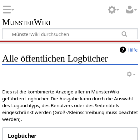
MünsterWiki
Hilfe
Alle öffentlichen Logbücher
Dies ist die kombinierte Anzeige aller in MünsterWiki
geführten Logbücher. Die Ausgabe kann durch die Auswahl
des Logbuchtyps, des Benutzers oder des Seitentitels
eingeschränkt werden (Groß-/Kleinschreibung muss beachtet
werden).
Logbücher