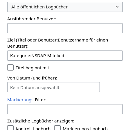
Alle öffentlichen Logbücher
Ausführender Benutzer:
Ziel (Titel oder Benutzer:Benutzername für einen
Benutzer):
Titel beginnt mit …
Von Datum (und früher):
Kein Datum ausgewählt
Markierungs
-Filter:
Zusätzliche Logbücher anzeigen:
Kontroll-Logbuch
Markierungs-Logbuch