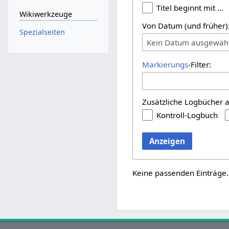
Titel beginnt mit …
Wikiwerkzeuge
Von Datum (und früher)
Spezialseiten
Kein Datum ausgewäh
Markierungs
-Filter:
Zusätzliche Logbücher 
Kontroll-Logbuch
Anzeigen
Keine passenden Einträge.