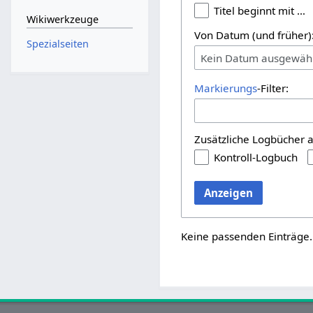
Titel beginnt mit …
Wikiwerkzeuge
Von Datum (und früher)
Spezialseiten
Kein Datum ausgewäh
Markierungs
-Filter:
Zusätzliche Logbücher 
Kontroll-Logbuch
Anzeigen
Keine passenden Einträge.