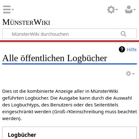
MünsterWiki
Hilfe
Alle öffentlichen Logbücher
Dies ist die kombinierte Anzeige aller in MünsterWiki
geführten Logbücher. Die Ausgabe kann durch die Auswahl
des Logbuchtyps, des Benutzers oder des Seitentitels
eingeschränkt werden (Groß-/Kleinschreibung muss beachtet
werden).
Logbücher