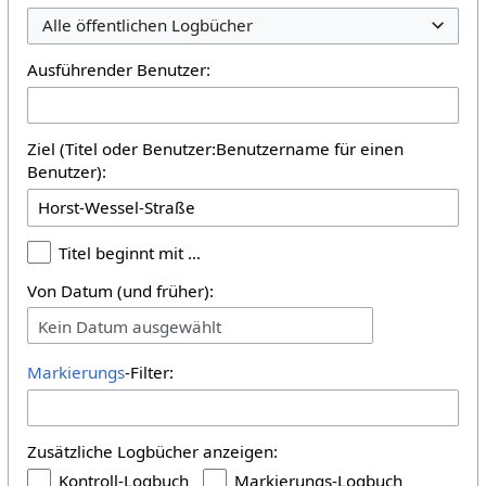
Alle öffentlichen Logbücher
Ausführender Benutzer:
Ziel (Titel oder Benutzer:Benutzername für einen
Benutzer):
Titel beginnt mit …
Von Datum (und früher):
Kein Datum ausgewählt
Markierungs
-Filter:
Zusätzliche Logbücher anzeigen:
Kontroll-Logbuch
Markierungs-Logbuch