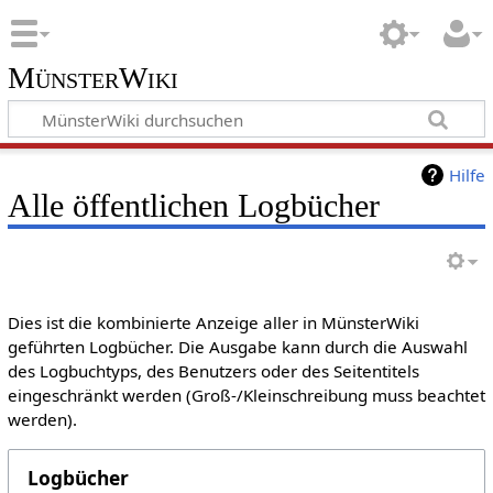
MünsterWiki
Hilfe
Alle öffentlichen Logbücher
Dies ist die kombinierte Anzeige aller in MünsterWiki
geführten Logbücher. Die Ausgabe kann durch die Auswahl
des Logbuchtyps, des Benutzers oder des Seitentitels
eingeschränkt werden (Groß-/Kleinschreibung muss beachtet
werden).
Logbücher