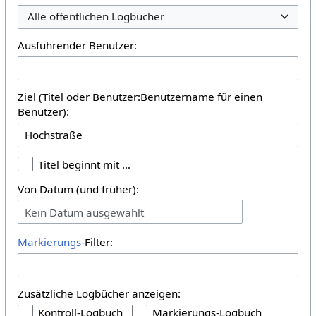
Alle öffentlichen Logbücher
Ausführender Benutzer:
Ziel (Titel oder Benutzer:Benutzername für einen
Benutzer):
Titel beginnt mit …
Von Datum (und früher):
Kein Datum ausgewählt
Markierungs
-Filter:
Zusätzliche Logbücher anzeigen:
Kontroll-Logbuch
Markierungs-Logbuch