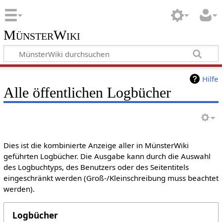
MünsterWiki
Hilfe
Alle öffentlichen Logbücher
Dies ist die kombinierte Anzeige aller in MünsterWiki
geführten Logbücher. Die Ausgabe kann durch die Auswahl
des Logbuchtyps, des Benutzers oder des Seitentitels
eingeschränkt werden (Groß-/Kleinschreibung muss beachtet
werden).
Logbücher