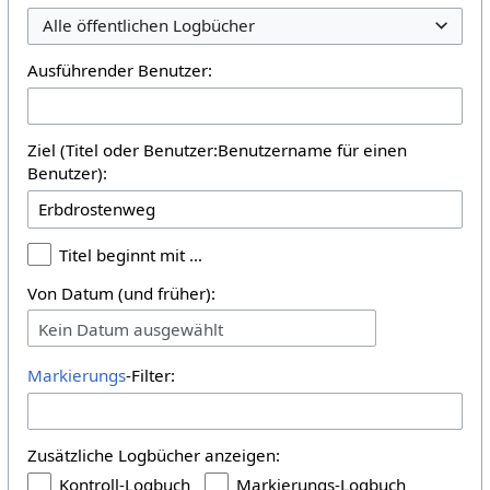
Alle öffentlichen Logbücher
Ausführender Benutzer:
Ziel (Titel oder Benutzer:Benutzername für einen
Benutzer):
Titel beginnt mit …
Von Datum (und früher):
Kein Datum ausgewählt
Markierungs
-Filter:
Zusätzliche Logbücher anzeigen:
Kontroll-Logbuch
Markierungs-Logbuch